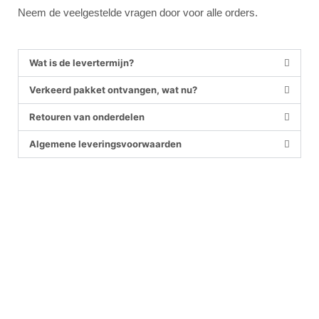
Neem de veelgestelde vragen door voor alle orders.
Wat is de levertermijn?
Verkeerd pakket ontvangen, wat nu?
Retouren van onderdelen
Algemene leveringsvoorwaarden