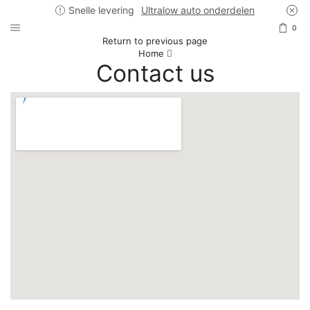
Snelle levering
Ultralow auto onderdelen
0
Return to previous page
Home
Contact us