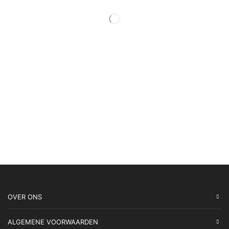
OVER ONS
ALGEMENE VOORWAARDEN