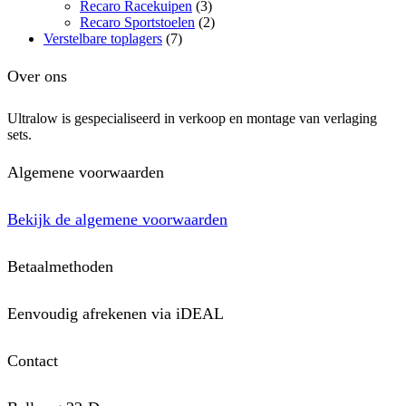
Recaro Racekuipen
(3)
Recaro Sportstoelen
(2)
Verstelbare toplagers
(7)
Over ons
Ultralow is gespecialiseerd in verkoop en montage van verlaging
sets.
Algemene voorwaarden
Bekijk de algemene voorwaarden
Betaalmethoden
Eenvoudig afrekenen via iDEAL
Contact