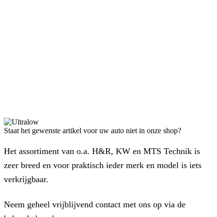
Staat het gewenste artikel voor uw auto niet in onze shop?
Het assortiment van o.a. H&R, KW en MTS Technik is
zeer breed en voor praktisch ieder merk en model is iets
verkrijgbaar.
Neem geheel vrijblijvend contact met ons op via de