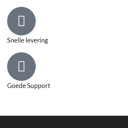
Snelle levering
Goede Support