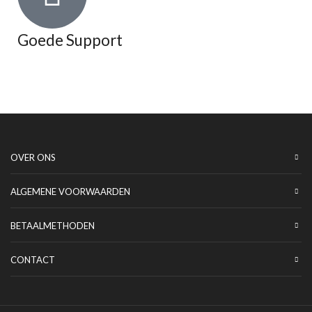
Goede Support
OVER ONS
ALGEMENE VOORWAARDEN
BETAALMETHODEN
CONTACT