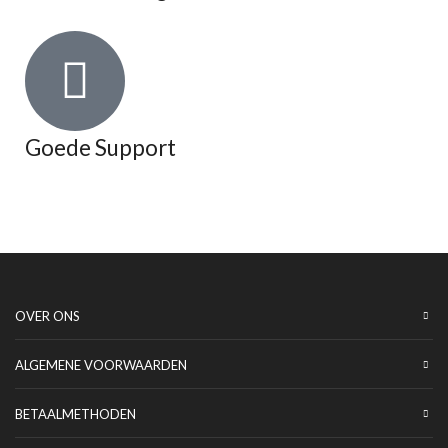
Goede Support
OVER ONS
ALGEMENE VOORWAARDEN
BETAALMETHODEN