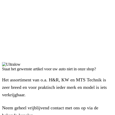
Staat het gewenste artikel voor uw auto niet in onze shop?
Het assortiment van o.a. H&R, KW en MTS Technik is
zeer breed en voor praktisch ieder merk en model is iets
verkrijgbaar.
Neem geheel vrijblijvend contact met ons op via de