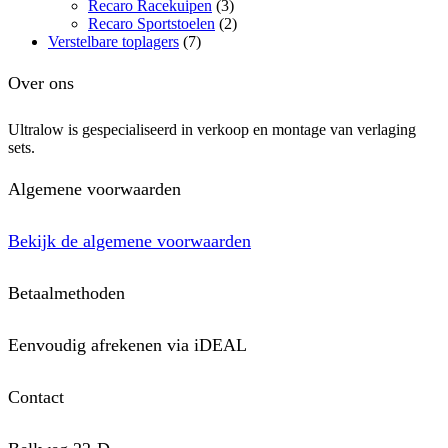
Recaro Racekuipen
(3)
Recaro Sportstoelen
(2)
Verstelbare toplagers
(7)
Over ons
Ultralow is gespecialiseerd in verkoop en montage van verlaging
sets.
Algemene voorwaarden
Bekijk de algemene voorwaarden
Betaalmethoden
Eenvoudig afrekenen via iDEAL
Contact