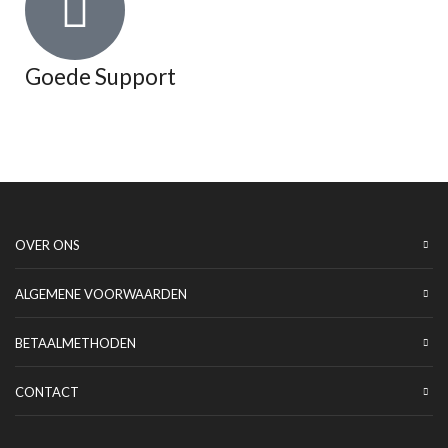
Goede Support
OVER ONS
ALGEMENE VOORWAARDEN
BETAALMETHODEN
CONTACT