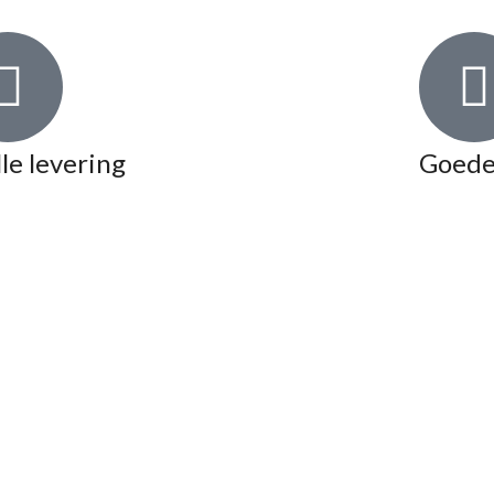
le levering
Goede