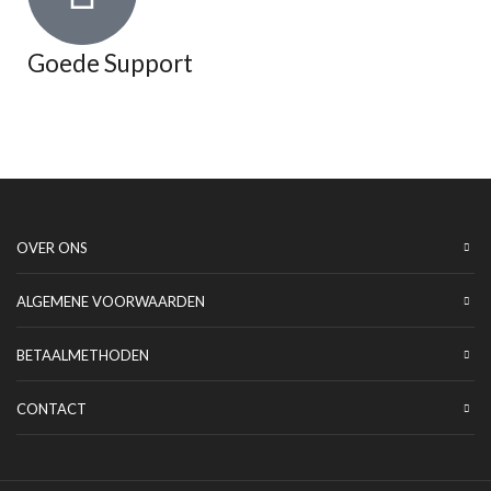
Goede Support
OVER ONS
ALGEMENE VOORWAARDEN
BETAALMETHODEN
CONTACT