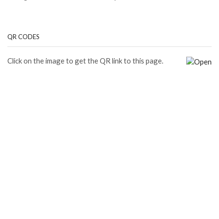
QR CODES
Click on the image to get the QR link to this page.