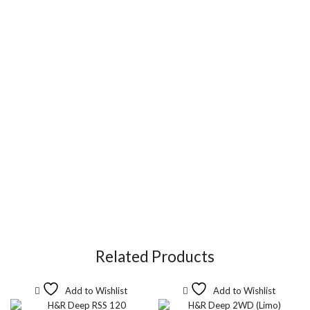
Related Products
Add to Wishlist
Add to Wishlist