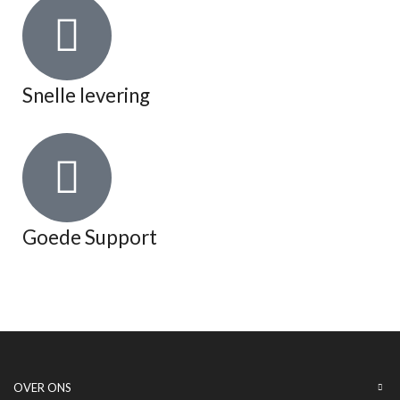
Snelle levering
Goede Support
OVER ONS