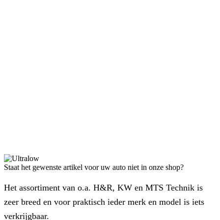
Staat het gewenste artikel voor uw auto niet in onze shop?
Het assortiment van o.a. H&R, KW en MTS Technik is
zeer breed en voor praktisch ieder merk en model is iets
verkrijgbaar.