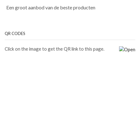
Een groot aanbod van de beste producten
QR CODES
Click on the image to get the QR link to this page.