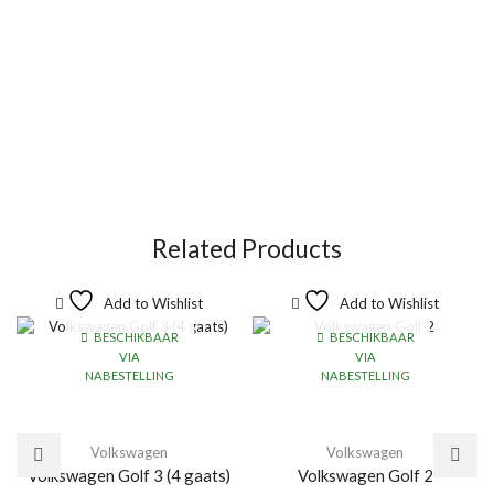
Related Products
Add to Wishlist
Add to Wishlist
BESCHIKBAAR
BESCHIKBAAR
VIA
VIA
NABESTELLING
NABESTELLING
Volkswagen
Volkswagen
Volkswagen Golf 3 (4 gaats)
Volkswagen Golf 2