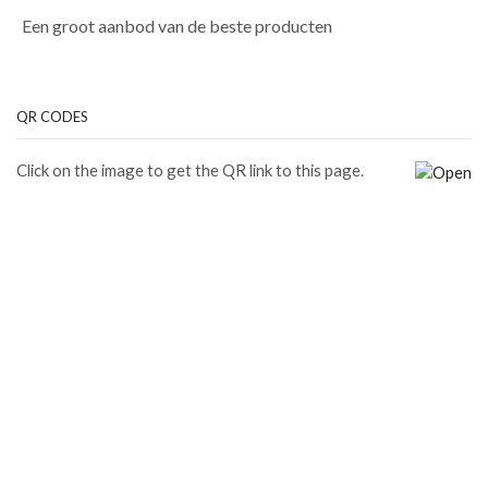
Een groot aanbod van de beste producten
QR CODES
Click on the image to get the QR link to this page.