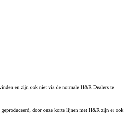
 vinden en zijn ook niet via de normale H&R Dealers te
 geproduceerd, door onze korte lijnen met H&R zijn er ook