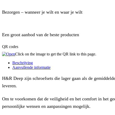
Bezorgen – wanneer je wilt en waar je wilt
Een groot aanbod van de beste producten
QR codes
Click on the image to get the QR link to this page.
Beschrijving
Aanvullende informatie
H&R Deep zijn schroefsets die lager gaan als de gemiddelde
leveren.
Om te voorkomen dat de veiligheid en het comfort in het g
persoonlijke wensen en aanpassingen mogelijk.