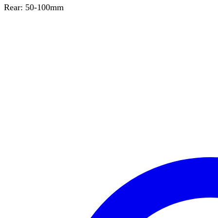
Rear: 50-100mm