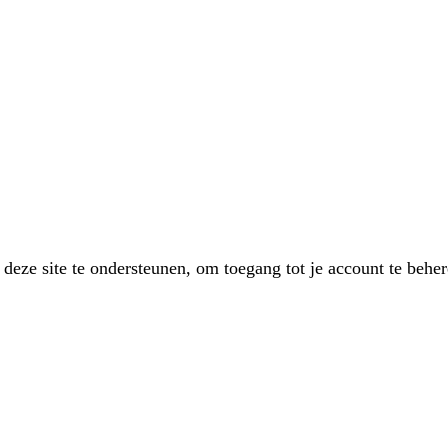
 deze site te ondersteunen, om toegang tot je account te beh