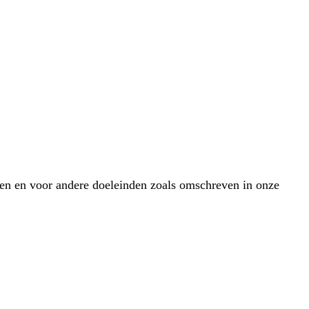
eren en voor andere doeleinden zoals omschreven in onze