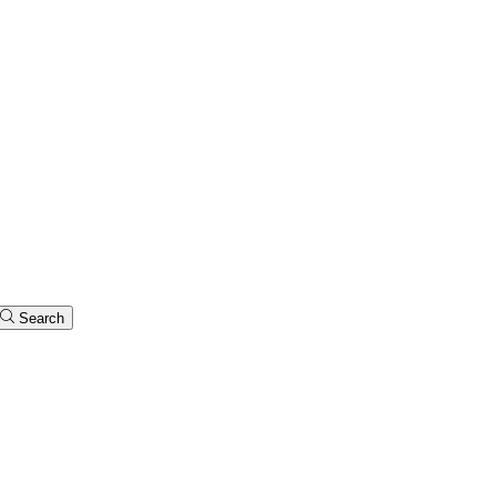
Search