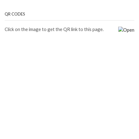
QR CODES
Click on the image to get the QR link to this page.