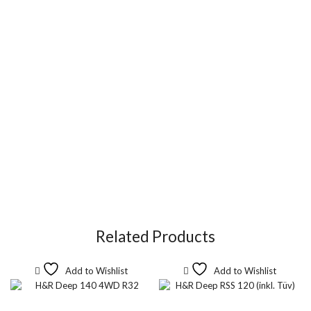
Related Products
Add to Wishlist
Add to Wishlist