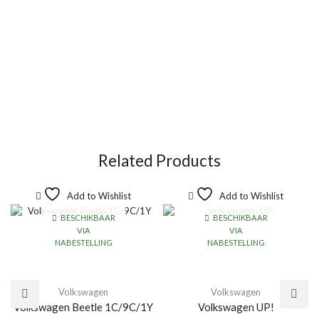
Related Products
Add to Wishlist
Add to Wishlist
BESCHIKBAAR
BESCHIKBAAR
VIA
VIA
NABESTELLING
NABESTELLING
Volkswagen
Volkswagen
Volkswagen Beetle 1C/9C/1Y
Volkswagen UP!