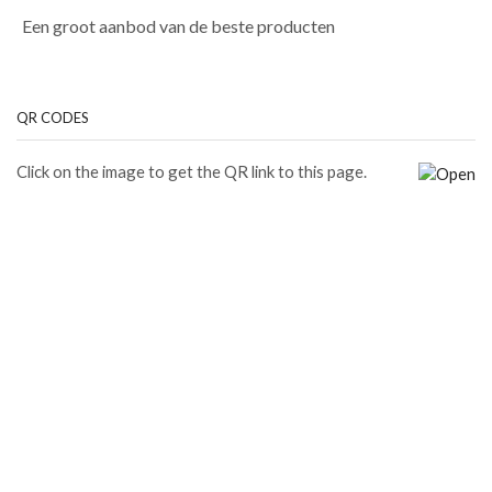
Een groot aanbod van de beste producten
QR CODES
Click on the image to get the QR link to this page.