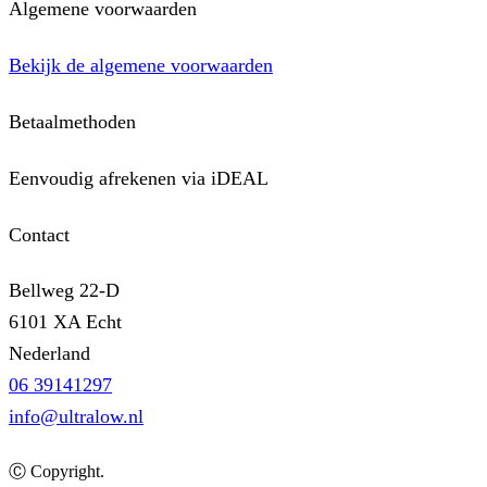
Algemene voorwaarden
Bekijk de algemene voorwaarden
Betaalmethoden
Eenvoudig afrekenen via iDEAL
Contact
Bellweg 22-D
6101 XA Echt
Nederland
06 39141297
info@ultralow.nl
Ⓒ Copyright.