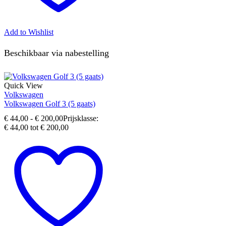
Add to Wishlist
Beschikbaar via nabestelling
Quick View
Volkswagen
Volkswagen Golf 3 (5 gaats)
€
44,00
-
€
200,00
Prijsklasse:
€ 44,00 tot € 200,00