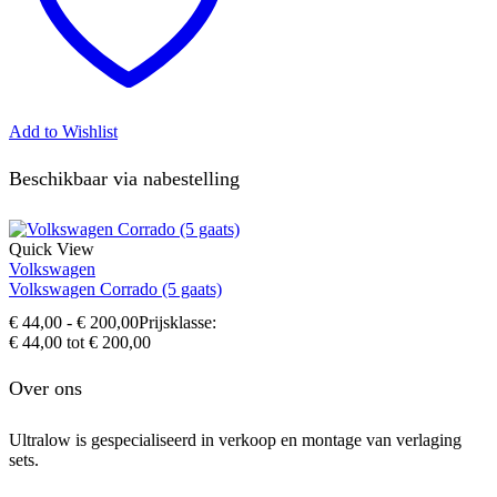
Add to Wishlist
Beschikbaar via nabestelling
Quick View
Volkswagen
Volkswagen Corrado (5 gaats)
€
44,00
-
€
200,00
Prijsklasse:
€ 44,00 tot € 200,00
Over ons
Ultralow is gespecialiseerd in verkoop en montage van verlaging
sets.