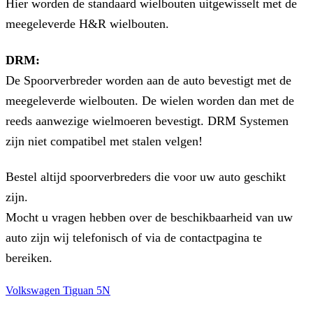
Hier worden de standaard wielbouten uitgewisselt met de
meegeleverde H&R wielbouten.
DRM:
De Spoorverbreder worden aan de auto bevestigt met de
meegeleverde wielbouten. De wielen worden dan met de
reeds aanwezige wielmoeren bevestigt. DRM Systemen
zijn niet compatibel met stalen velgen!
Bestel altijd spoorverbreders die voor uw auto geschikt
zijn.
Mocht u vragen hebben over de beschikbaarheid van uw
auto zijn wij telefonisch of via de contactpagina te
bereiken.
Volkswagen Tiguan 5N