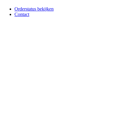
Orderstatus bekijken
Contact