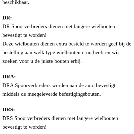
beschikbaar.
DR:
DR Spoorverbreders dienen met langere wielbouten
bevestigt te worden!
Deze wielbouten dienen extra besteld te worden geef bij de
bestelling aan welk type wielbouten u nu heeft en wij
zoeken voor u de juiste bouten erbij.
DRA:
DRA Spoorverbreders worden aan de auto bevestigt
middels de meegeleverde befestigingsbouten.
DRS:
DRS Spoorverbreders dienen met langere wielbouten
bevestigt te worden!