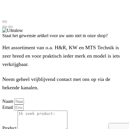
Staat het gewenste artikel voor uw auto niet in onze shop?
Het assortiment van o.a. H&R, KW en MTS Technik is
zeer breed en voor praktisch ieder merk en model is iets
verkrijgbaar.
Neem geheel vrijblijvend contact met ons op via de
bekende kanalen.
Naam
Email
Product