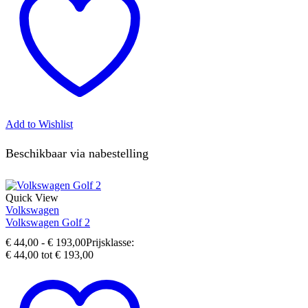
Add to Wishlist
Beschikbaar via nabestelling
Quick View
Volkswagen
Volkswagen Golf 2
€
44,00
-
€
193,00
Prijsklasse:
€ 44,00 tot € 193,00