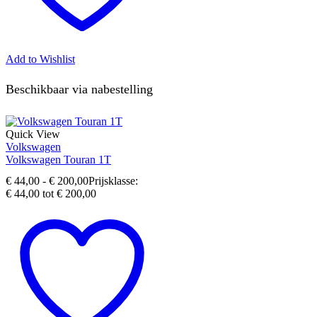
Add to Wishlist
Beschikbaar via nabestelling
Quick View
Volkswagen
Volkswagen Touran 1T
€
44,00
-
€
200,00
Prijsklasse:
€ 44,00 tot € 200,00