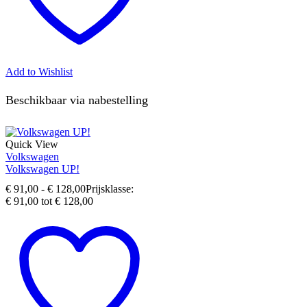
Add to Wishlist
Beschikbaar via nabestelling
Quick View
Volkswagen
Volkswagen UP!
€
91,00
-
€
128,00
Prijsklasse:
€ 91,00 tot € 128,00