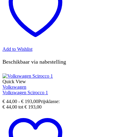
Add to Wishlist
Beschikbaar via nabestelling
Quick View
Volkswagen
Volkswagen Scirocco 1
€
44,00
-
€
193,00
Prijsklasse:
€ 44,00 tot € 193,00