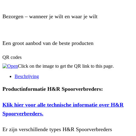
Bezorgen – wanneer je wilt en waar je wilt
Een groot aanbod van de beste producten
QR codes
Click on the image to get the QR link to this page.
Beschrijving
Productinformatie H&R Spoorverbreders:
Klik hier voor alle technische informatie over H&R
Spoorverbreders.
Er zijn verschillende types H&R Spoorverbreders