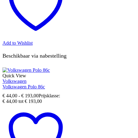
Add to Wishlist
Beschikbaar via nabestelling
Quick View
Volkswagen
Volkswagen Polo 86c
€
44,00
-
€
193,00
Prijsklasse:
€ 44,00 tot € 193,00