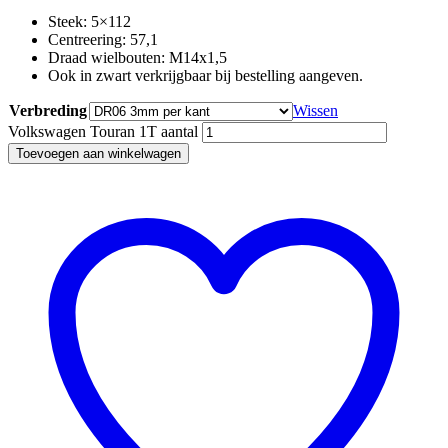
Steek: 5×112
Centreering: 57,1
Draad wielbouten: M14x1,5
Ook in zwart verkrijgbaar bij bestelling aangeven.
Verbreding
Wissen
Volkswagen Touran 1T aantal
Toevoegen aan winkelwagen