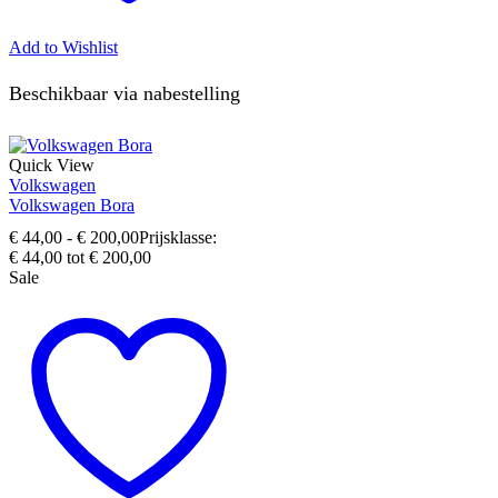
Add to Wishlist
Beschikbaar via nabestelling
Quick View
Volkswagen
Volkswagen Bora
€
44,00
-
€
200,00
Prijsklasse:
€ 44,00 tot € 200,00
Sale