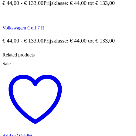
€
44,00
-
€
133,00
Prijsklasse: € 44,00 tot € 133,00
Volkswagen Golf 7 R
€
44,00
-
€
133,00
Prijsklasse: € 44,00 tot € 133,00
Related products
Sale
Add to Wishlist